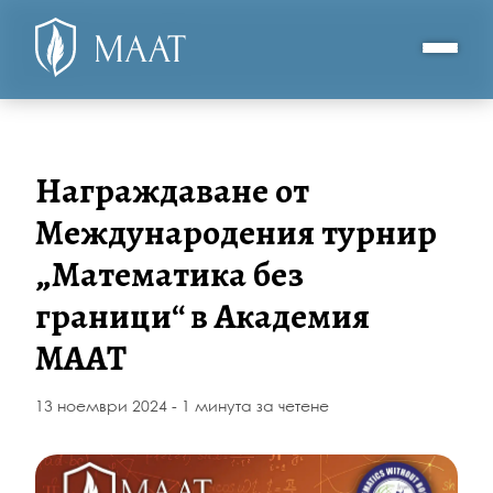
Награждаване от
Международения турнир
„Математика без
граници“ в Академия
МААТ
13 ноември 2024 - 1 минута за четене